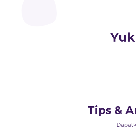
Yuk
Tips & 
Dapatk